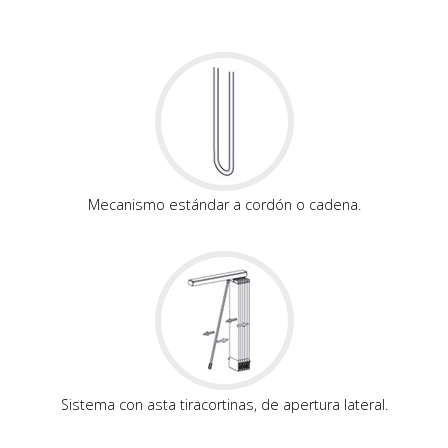
Mecanismo estándar a cordón o cadena.
Sistema con asta tiracortinas, de apertura lateral.