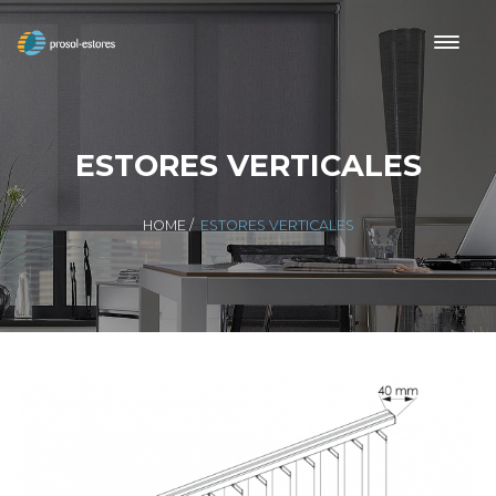
ESTORES VERTICALES
HOME
/
ESTORES VERTICALES