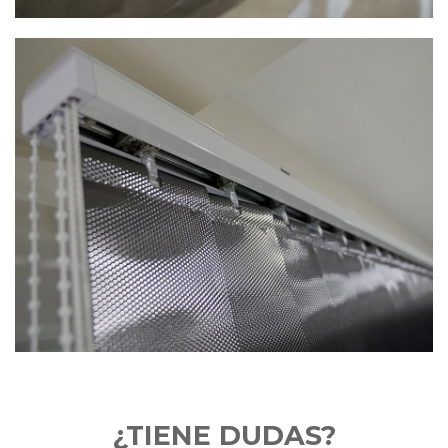
¿TIENE DUDAS?