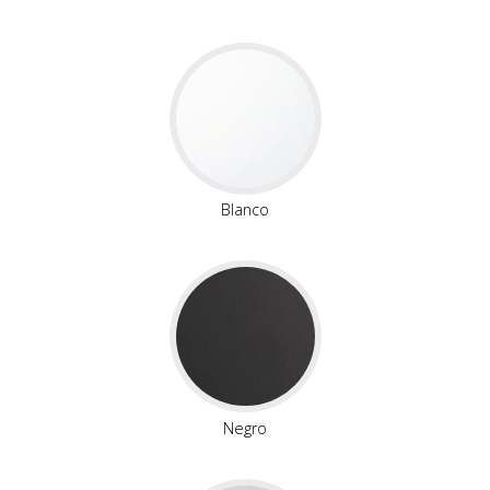
Blanco
Negro