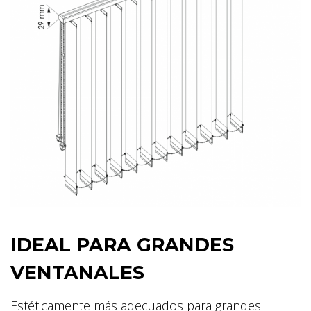
IDEAL PARA GRANDES
VENTANALES
Estéticamente más adecuados para grandes