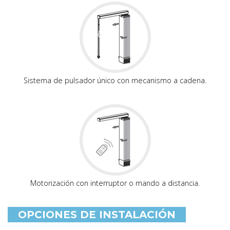
Sistema de pulsador único con mecanismo a cadena.
Motorización con interruptor o mando a distancia.
OPCIONES DE INSTALACIÓN