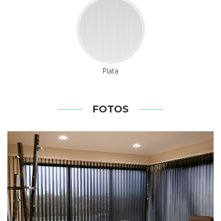
Plata
FOTOS