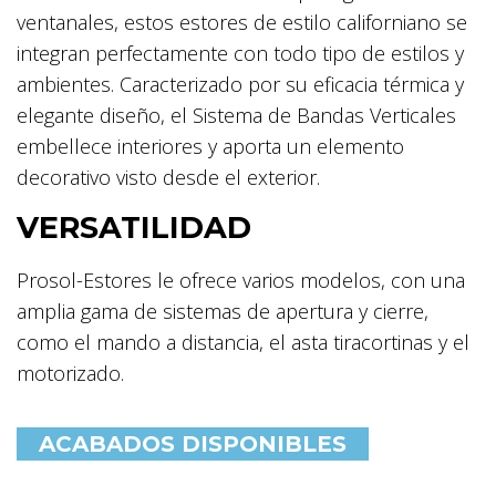
ventanales, estos estores de estilo californiano se
integran perfectamente con todo tipo de estilos y
ambientes. Caracterizado por su eficacia térmica y
elegante diseño, el Sistema de Bandas Verticales
embellece interiores y aporta un elemento
decorativo visto desde el exterior.
VERSATILIDAD
Prosol-Estores le ofrece varios modelos, con una
amplia gama de sistemas de apertura y cierre,
como el mando a distancia, el asta tiracortinas y el
motorizado.
ACABADOS DISPONIBLES