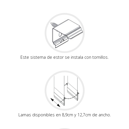
Este sistema de estor se instala con tornillos.
Lamas disponibles en 8,9cm y 12,7cm de ancho.