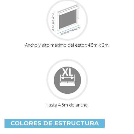
Ancho y alto máximo del estor: 4,5m x 3m.
Hasta 4,5m de ancho.
COLORES DE ESTRUCTURA