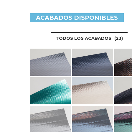
ACABADOS DISPONIBLES
TODOS LOS ACABADOS
23