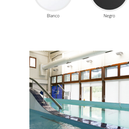
Blanco
Negro