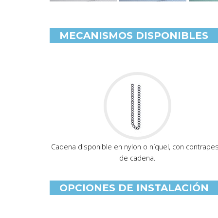
MECANISMOS DISPONIBLES
Cadena disponible en nylon o níquel, con contrape
de cadena.
OPCIONES DE INSTALACIÓN