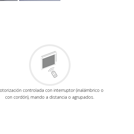
torización controlada con interruptor (inalámbrico o
con cordón), mando a distancia o agrupados.