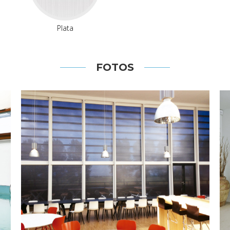
Plata
FOTOS